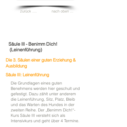
zurück ....
nach oben ...
Säule III - Benimm Dich!
(Leinenführung
)
Die 3. Säulen einer guten Erziehung &
Ausbildung
Säule III: Leinenführung
Die Grundlagen eines guten
Benehmens werden hier geschult und
gefestigt. Dazu zählt unter anderem
die Leinenführung, Sitz, Platz, Bleib
und das Warten des Hundes in der
zweiten Reihe. Der „Benimm Dich!“-
Kurs Säule III versteht sich als
Intensivkurs und geht über 4 Termine.