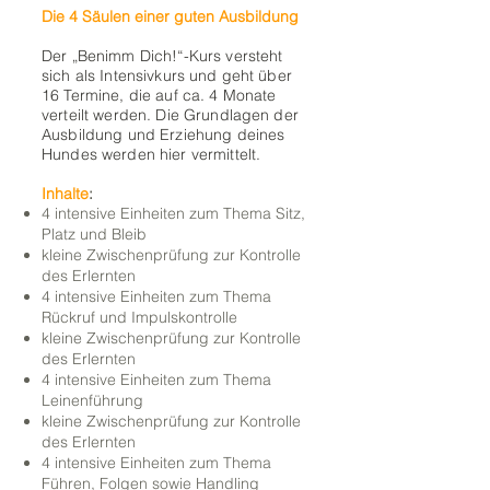
Die 4 Säulen einer guten Ausbildung
Der „Benimm Dich!“-Kurs versteht
sich als Intensivkurs und geht über
16 Termine, die auf ca. 4 Monate
verteilt werden. Die Grundlagen der
Ausbildung und Erziehung deines
Hundes werden hier vermittelt.
Inhalte
:
4 intensive Einheiten zum Thema Sitz,
Platz und Bleib
kleine Zwischenprüfung zur Kontrolle
des Erlernten
4 intensive Einheiten zum Thema
Rückruf und Impulskontrolle
kleine Zwischenprüfung zur Kontrolle
des Erlernten
4 intensive Einheiten zum Thema
Leinenführung
kleine Zwischenprüfung zur Kontrolle
des Erlernten
4 intensive Einheiten zum Thema
Führen, Folgen sowie Handling