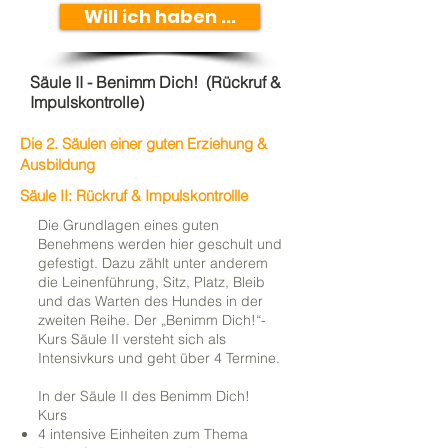
Will ich haben ...
Säule II - Benimm Dich! (Rückruf &
Impulskontrolle)
Die 2. Säulen einer guten Erziehung &
Ausbildung
Säule II: Rückruf & Impulskontrollle
Die Grundlagen eines guten
Benehmens werden hier geschult und
gefestigt. Dazu zählt unter anderem
die Leinenführung, Sitz, Platz, Bleib
und das Warten des Hundes in der
zweiten Reihe. Der „Benimm Dich!“-
Kurs Säule II versteht sich als
Intensivkurs und geht über 4 Termine.
In der Säule II des Benimm Dich!
Kurs
4 intensive Einheiten zum Thema