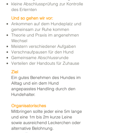
kleine Abschlussprüfung zur Kontrolle
des Erlernten
Und so gehen wir vor:
Ankommen auf dem Hundeplatz und
gemeinsam zur Ruhe kommen
Theorie und Praxis im angenehmen
Wechsel
Meistern verschiedener Aufgaben
Verschnaufpausen für den Hund
Gemeinsame Abschlussrunde
Verteilen der Handouts für Zuhause
Ziel
Ein gutes Benehmen des Hundes im
Alltag und ein dem Hund
angepasstes Handling durch den
Hundehalter.
Organisatorisches
Mitbringen sollte jeder eine 5m lange
und eine 1m bis 2m kurze Leine
sowie ausreichend Leckerchen oder
alternative Belohnung.