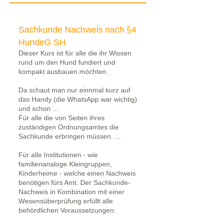
Sachkunde Nachweis nach §4
HundeG SH
Dieser Kurs ist für alle die ihr Wissen
rund um den Hund fundiert und
kompakt ausbauen möchten.
Da schaut man nur einnmal kurz auf
das Handy (die WhatsApp war wichtig)
und schon ...
Für alle die von Seiten ihres
zuständigen Ordnungsamtes die
Sachkunde erbringen müssen. ...
Für alle Institutionen - wie
familienanaloge Kleingruppen,
Kinderheime - welche einen Nachweis
benötigen fürs Amt. Der Sachkunde-
Nachweis in Kombination mit einer
Wesensüberprüfung erfüllt alle
behördlichen Voraussetzungen: