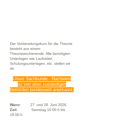
Der Vorbereitungskurs für die Theorie
besteht aus einem
Theoriewochenende. Alle benötigten
Unterlagen wie Laufzettel,
Schulungsunterlagen, etc. stellen wir
dir.
Unser Sachkunde - Nachweis
ist von allen zuständigen
Behörden bundesweit anerkannt.
Wann
: 27. und 28.
Juni 2026
Zeit
:
Samstag 10:00 h bis
18:00 h