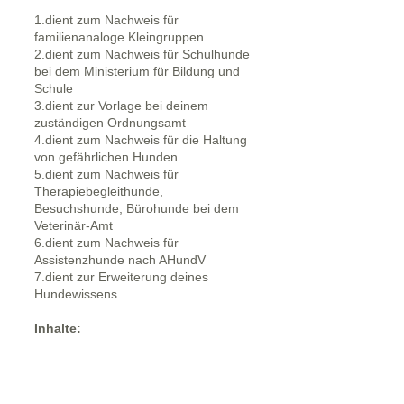
1.dient zum Nachweis für
familienanaloge Kleingruppen
2.dient zum Nachweis für Schulhunde
bei dem Ministerium für Bildung und
Schule
3.dient zur Vorlage bei deinem
zuständigen Ordnungsamt
4.dient zum Nachweis für die Haltung
von gefährlichen Hunden
5.dient zum Nachweis für
Therapiebegleithunde,
Besuchshunde, Bürohunde bei dem
Veterinär-Amt
6.dient zum Nachweis für
Assistenzhunde nach AHundV
7.dient zur Erweiterung deines
Hundewissens
​Inhalte: