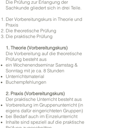
Die Prüfung zur Erlangung der
Sachkunde gliedert sich in drei Teile.
Der Vorbereitungskurs in Theorie und
Praxis
Die theoretische Prüfung
Die praktische Prüfung
1. Theorie (Vorbereitungskurs)
Die Vorbereitung auf die theoretische
Prüfung besteht aus
ein Wochenendseminar Samstag &
Sonntag mit je ca. 8 Stunden
Unterrichtsmaterial
Buchempfehlungen
2. Praxis (Vorbereitungskurs)
Der praktische Unterricht besteht aus
Vorbereitung im Gruppenunterricht (in
eigens dafür eingerichteten Gruppen)
bei Bedarf auch im Einzelunterricht
Inhalte sind speziell auf die praktische
Prüfung zugeschnitten