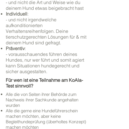
- und nicht die Art und Weise wie du
deinem Hund etwas beigebracht hast
Individuell
:
nicht irgendwelche
- und
aufkonditionierten
Verhaltensreihenfolgen. Deine
tierschutzgerechten Lösungen für & mit
deinem Hund sind gefragt.
Präventiv
:
- vorausschauendes führen deines
Hundes, nur wer führt und somit agiert
kann Situationen hundegerecht und
sicher ausgestalten.
Für wen ist eine
Teilnahme
am KoAla-
Test sinnvoll?
Alle die von Seiten ihrer Behörde zum
Nachweis ihrer Sachkunde angehalten
wurden
Alle die gerne eine Hundeführerschein
machen möchten, aber keine
Begleithundeprüfung (überholtes Konzept)
machen möchten