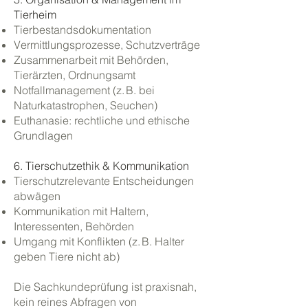
Tierheim
Tierbestandsdokumentation
Vermittlungsprozesse, Schutzverträge
Zusammenarbeit mit Behörden,
Tierärzten, Ordnungsamt
Notfallmanagement (z. B. bei
Naturkatastrophen, Seuchen)
Euthanasie: rechtliche und ethische
Grundlagen
6. Tierschutzethik & Kommunikation
Tierschutzrelevante Entscheidungen
abwägen
Kommunikation mit Haltern,
Interessenten, Behörden
Umgang mit Konflikten (z. B. Halter
geben Tiere nicht ab)
Die Sachkundeprüfung ist praxisnah,
kein reines Abfragen von