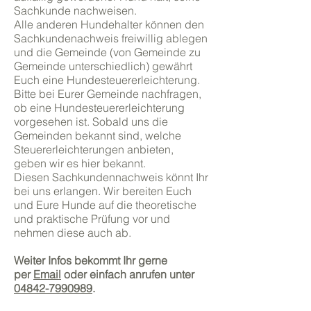
Sachkunde nachweisen.
Alle anderen Hundehalter können den
Sachkundenachweis freiwillig ablegen
und die Gemeinde (von Gemeinde zu
Gemeinde unterschiedlich) gewährt
Euch eine Hundesteuererleichterung.
Bitte bei Eurer Gemeinde nachfragen,
ob eine Hundesteuererleichterung
vorgesehen ist. Sobald uns die
Gemeinden bekannt sind, welche
Steuererleichterungen anbieten,
geben wir es hier bekannt.
Diesen Sachkundennachweis könnt Ihr
bei uns erlangen. Wir bereiten Euch
und Eure Hunde auf die theoretische
und praktische Prüfung vor und
nehmen diese auch ab.
Weiter Infos bekommt Ihr gerne
per
Email
oder einfach anrufen unter
04842-
7990989
.