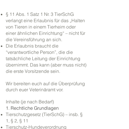
§ 11 Abs. 1 Satz 1 Nr. 3 TierSchG
verlangt eine Erlaubnis für das „Halten
von Tieren in einem Tierheim oder
einer ähnlichen Einrichtung“ – nicht für
die Vereinsführung an sich.
Die Erlaubnis braucht die
“verantwortliche Person”, die die
tatsächliche Leitung der Einrichtung
übernimmt. Das kann (aber muss nicht)
die erste Vorsitzende sein.
Wir bereiten euch auf die Überprüfung
durch euer Veterinäramt vor.
Inhalte (je nach Bedarf)
1. Rechtliche Grundlagen
Tierschutzgesetz (TierSchG) – insb. §
1, § 2, § 11
Tierschutz-Hundeverordnung