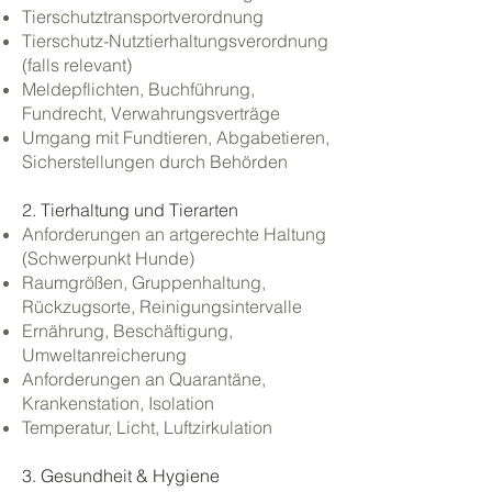
Tierschutztransportverordnung
Tierschutz-Nutztierhaltungsverordnung
(falls relevant)
Meldepflichten, Buchführung,
Fundrecht, Verwahrungsverträge
Umgang mit Fundtieren, Abgabetieren,
Sicherstellungen durch Behörden
2. Tierhaltung und Tierarten
Anforderungen an artgerechte Haltung
(Schwerpunkt Hunde)
Raumgrößen, Gruppenhaltung,
Rückzugsorte, Reinigungsintervalle
Ernährung, Beschäftigung,
Umweltanreicherung
Anforderungen an Quarantäne,
Krankenstation, Isolation
Temperatur, Licht, Luftzirkulation
3. Gesundheit & Hygiene