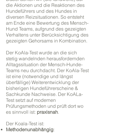
die Aktionen und die Reaktionen des
Hundeführers und des Hundes in
diversen Reizsituationen. So entsteht
am Ende eine Bewertung des Mensch-
Hund Teams, aufgrund des gezeigten
Verhaltens unter Berücksichtigung des
gezeigten Gehorsams in Kombination.
Der KoAla-Test wurde an die sich
stetig wandelnden herausfordernden
Alltagssituation der Mensch-Hunde-
Teams neu durchdacht. Der KoAla-Test
ist eine (notwendige und längst
überfällige) Weiterentwicklung der
bisherigen Hundeführerscheine &
Sachkunde Nachweise. Der KoALa-
Test setzt auf modernen
Prüfungsmethoden und prüft dort wo
es sinnvoll ist:
praxisnah
.
Der Koala-Test ist:
Methodenunabhängig
: