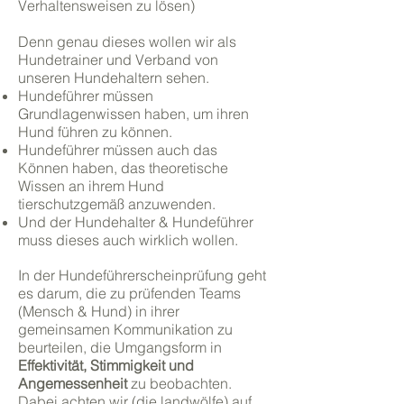
Verhaltensweisen zu lösen)
Denn genau dieses wollen wir als
Hundetrainer und Verband von
unseren Hundehaltern sehen.
Hundeführer müssen
Grundlagenwissen haben, um ihren
Hund führen zu können.
Hundeführer müssen auch das
Können haben, das theoretische
Wissen an ihrem Hund
tierschutzgemäß anzuwenden.
Und der Hundehalter & Hundeführer
muss dieses auch wirklich wollen.
In der Hundeführerscheinprüfung geht
es darum, die zu prüfenden Teams
(Mensch & Hund) in ihrer
gemeinsamen Kommunikation zu
beurteilen, die Umgangsform in
Effektivität, Stimmigkeit und
Angemessenheit
zu beobachten.
Dabei achten wir (die landwölfe) auf