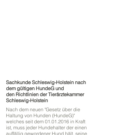
Sachkunde Schleswig-Holstein nach
dem gültigen HundeG und
den
Richtlinien
der Tierärztekammer
Schleswig-Holstein
Nach dem neuen "Gesetz über die
Haltung von Hunden (HundeG)"
welches seit dem
01.01.2016
in Kraft
ist, muss jeder Hundehalter der einen
auffällig gewordener Hund hält, seine