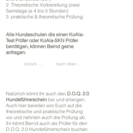
2. Theoretische Vorbereitung (zwei
Samstage je 4 bis 5 Stunden)
3. praktische & theoretische Prüfung
Alle Hundeschulen die einen KoAla-
Test Prüfer oder KoAla-SKN Prüfer
benötigen, können Bernd gerne
anfragen.
zurück ....
nach oben ...
D.O.Q. 2.0 Hundeführerschein
Natürlich könnt Ihr auch den
D.O.Q. 2.0
Hundeführerschein
bei und erlangen.
Auch hier bereiten wor Euch auf die
theoretische und praktische Prüfung
vor und nehmen auch die Prüfung ab.
Ihr könnt Bernd auch als Prüfer für den
D.O.Q. 2.0 Hundeführerschein buchen.